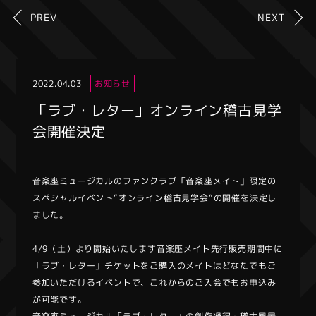
PREV
NEXT
2022.04.03
お知らせ
「ラブ・レター」オンライン稽古見学
会開催決定
音楽座ミュージカルのファンクラブ「音楽座メイト」限定の
スペシャルイベント”オンライン稽古見学会”の開催を決定し
ました。
4/9（土）より開始いたします音楽座メイト先行販売期間中に
「ラブ・レター」チケットをご購入のメイトはどなたでもご
参加いただけるイベントで、これからのご入会でもお申込み
が可能です。