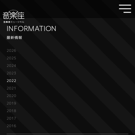
INFORMATION
最新情報
2026
2025
2024
2023
2022
2021
2020
2019
2018
2017
2016