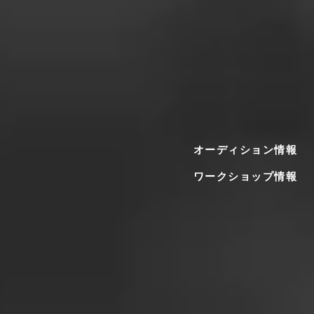
オーディション情報
ワークショップ情報