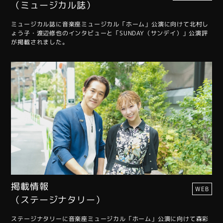
（ミュージカル誌）
ミュージカル誌に音楽座ミュージカル「ホーム」公演に向けて北村し
ょう子・渡辺修也のインタビューと「SUNDAY（サンデイ）」公演評
が掲載されました。
掲載情報
WEB
（ステージナタリー）
ステージナタリーに音楽座ミュージカル「ホーム」公演に向けて森彩