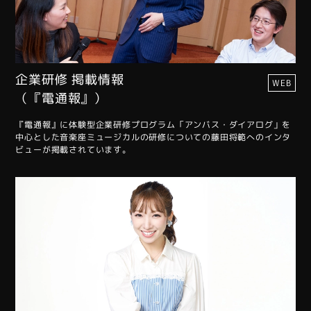
企業研修 掲載情報
WEB
（『電通報』）
『電通報』に体験型企業研修プログラム「アンバス・ダイアログ」を
中心とした音楽座ミュージカルの研修についての藤田将範へのインタ
ビューが掲載されています。