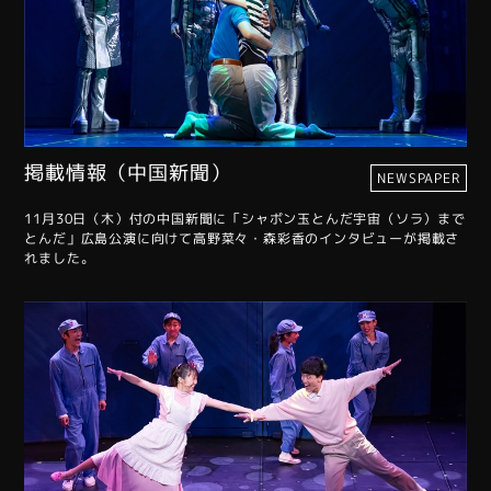
掲載情報（中国新聞）
NEWSPAPER
11月30日（木）付の中国新聞に「シャボン玉とんだ宇宙（ソラ）まで
とんだ」広島公演に向けて高野菜々・森彩香のインタビューが掲載さ
れました。