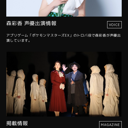
森彩香 声優出演情報
VOICE
アプリゲーム「ポケモンマスターズEX」のトロバ役で森彩香が声優出
演しています。
掲載情報
MAGAZINE