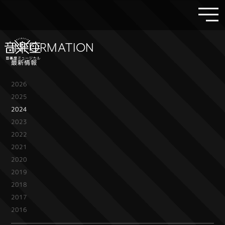
INFORMATION
最新情報
2026
2025
2024
2023
2022
2021
2020
2019
2018
2017
2016