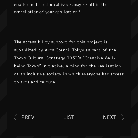
emails due to technical issues may result in the
cancellation of your application.*
—
The accessibility support for this project is
subsidized by Arts Council Tokyo as part of the
Tokyo Cultural Strategy 2030’s “Creative Well-
being Tokyo” initiative, aiming for the realization
of an inclusive society in which everyone has access
to arts and culture.
PREV
LIST
NEXT