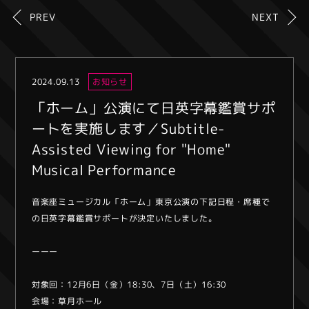
PREV
NEXT
2024.09.13
お知らせ
「ホーム」公演にて日英字幕鑑賞サポ
ートを実施します／Subtitle-
Assisted Viewing for "Home"
Musical Performance
音楽座ミュージカル「ホーム」東京公演の下記日程・席種で
の日英字幕鑑賞サポートが決定いたしました。
ーーー
対象回：12月6日（金）18:30、7日（土）16:30
会場：草月ホール