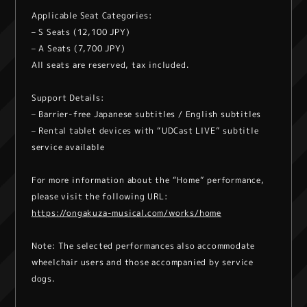
Applicable Seat Categories:
– S Seats (12,100 JPY)
– A Seats (7,700 JPY)
All seats are reserved, tax included.
Support Details:
– Barrier-free Japanese subtitles / English subtitles
– Rental tablet devices with “UDCast LIVE” subtitle
service available
For more information about the “Home” performance,
please visit the following URL:
https://ongakuza-musical.com/works/home
Note: The selected performances also accommodate
wheelchair users and those accompanied by service
dogs.