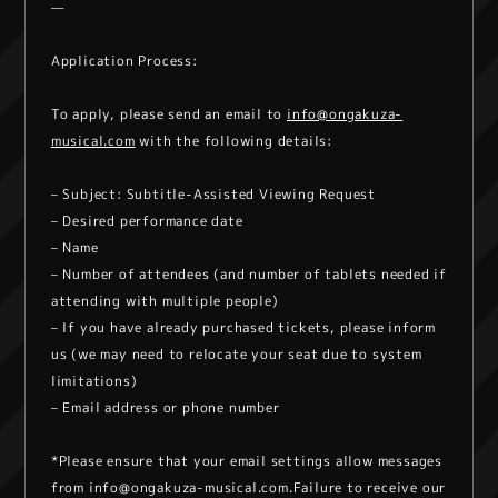
—
Application Process:
To apply, please send an email to
info@ongakuza-
musical.com
with the following details:
– Subject: Subtitle-Assisted Viewing Request
– Desired performance date
– Name
– Number of attendees (and number of tablets needed if
attending with multiple people)
– If you have already purchased tickets, please inform
us (we may need to relocate your seat due to system
limitations)
– Email address or phone number
*Please ensure that your email settings allow messages
from info@ongakuza-musical.com.Failure to receive our