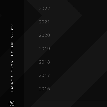
2022
2021
ACCESS
2020
RECRUIT
2019
2018
MUSIC
2017
CONTACT
2016