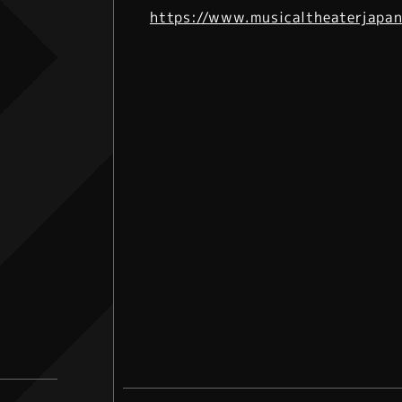
https://www.musicaltheaterjapa