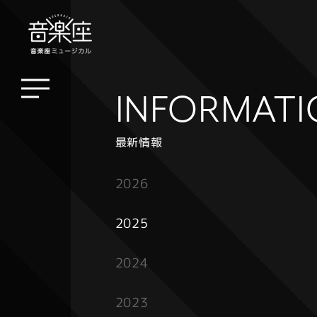
INFORMAT
最新情報
2026
2025
2024
2023