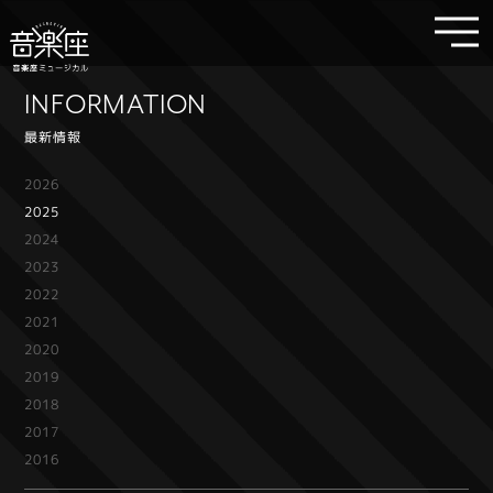
INFORMATION
最新情報
2026
2025
2024
2023
2022
2021
2020
2019
2018
2017
2016