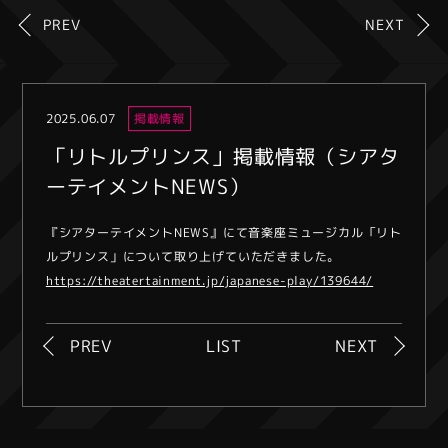
PREV
NEXT
2025.06.07
掲載情報
「リトルプリンス」掲載情報（シアタ
ーテイメントNEWS）
『シアターテイメントNEWS』にて音楽座ミュージカル「リト
ルプリンス」について取り上げていただきました。
https://theatertainment.jp/japanese-play/139644/
PREV
LIST
NEXT