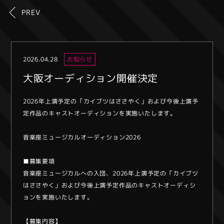
PREV
2026.04.28
お知らせ
大阪オーディション開催決定
2026年上演予定の「カイブツはささやく」および今後上演予
定作品のキャストオーディションを実施いたします。
音楽座ミュージカルオーディション2026
■募集要項
音楽座ミュージカルへの入団、2026年上演予定の「カイブツ
はささやく」および今後上演予定作品のキャストオーディシ
ョンを実施いたします。
【募集内容】