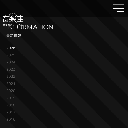
INFORMATION
最新情報
2026
2025
2024
2023
2022
2021
2020
2019
2018
2017
2016