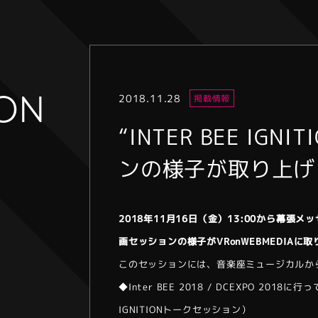
ION
2018.11.28
掲載情報
“INTER BEE IGN
ンの様子が取り上げ
2018年11月16日（金）13:00から幕張メッセで
画セッションの様子がVRonWEBMEDIAに
このセッションには、音楽座ミュージカルか
◆Inter BEE 2018 / DCEXPO 20
IGNITIONトークセッション）