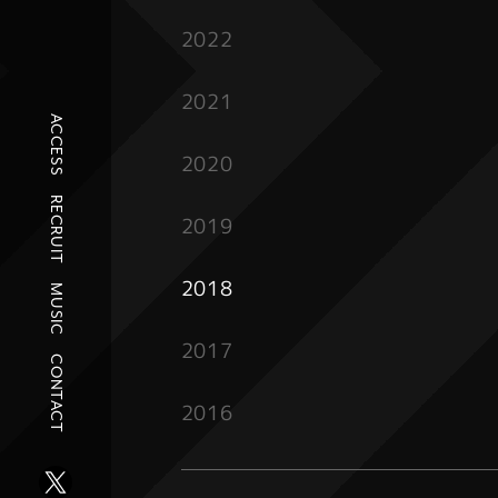
2022
2021
ACCESS
2020
RECRUIT
2019
2018
MUSIC
2017
CONTACT
2016