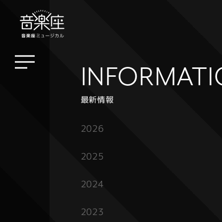
INFORMAT
最新情報
2026
2025
2024
2023