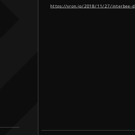
https://vron.jp/2018/11/27/interbee-