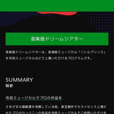
音楽座ドリームシアター
音楽座ドリームシアターは、音楽座ミュージカル「リトルプリンス」
を市民ミュージカルなどで上演いただけるプログラムです。
SUMMARY
概要
市民ミュージカルでプロの作品を
さまざまな演劇賞を受賞している他、東宝製作でもライセンス上演さ
れたプロのカンパニーの作品を市民ミュージカルでご利用いただけま