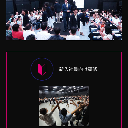
事・イ
新入社員向け研修