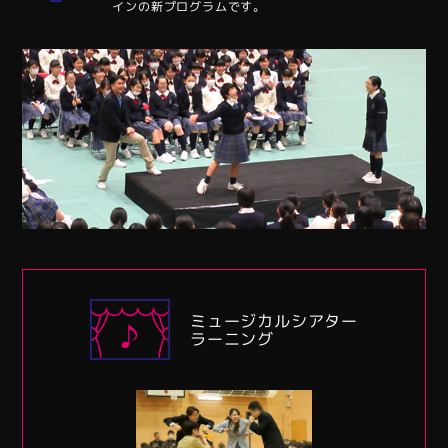
インの新プログラムです。
ン
ミュージカルシアター
ラーニング