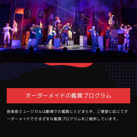
オーダーメイドの鑑賞プログラム
⾳楽座ミュージカルは劇場での鑑賞にとどまらず、ご要望に応じてオ
ーダーメイドでさまざまな鑑賞プログラムをご提供しています。