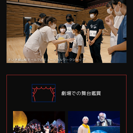
さいき城山桜ホールでのミュージカルワークショップ
劇場での舞台鑑賞