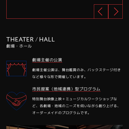
THEATER / HALL
劇場・ホール
劇場主催の公演
劇場主催公演は、舞台鑑賞のみ、バックステージ付き
など様々な形で開催しています。
市⺠提案（地域連携）型プログラム
特別舞台映像上映＋ミュージカルワークショップな
ど、各劇場・地域のニーズを伺いながら創り上げる、
オーダーメイドのプログラムです。