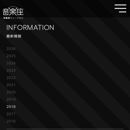
INFORMATION
最新情報
2026
2025
2024
2023
2022
2021
2020
2019
2018
2017
2016