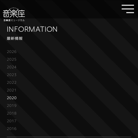
INFORMATION
最新情報
2026
2025
2024
2023
2022
2021
2020
2019
2018
2017
2016