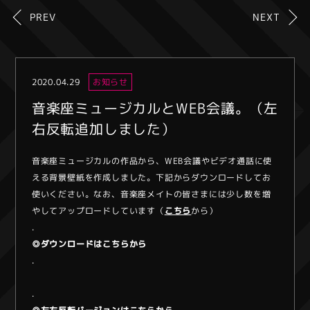
PREV
NEXT
2020.04.29
お知らせ
音楽座ミュージカルとWEB会議。（左
右反転追加しました）
音楽座ミュージカルの作品から、WEB会議やビデオ通話に使
える背景壁紙を作成しました。下記からダウンロードしてお
使いください。なお、音楽座メイトの皆さまには少し数を増
やしてアップロードしています（
こちら
から）
.
◎ダウンロードはこちらから
.
.