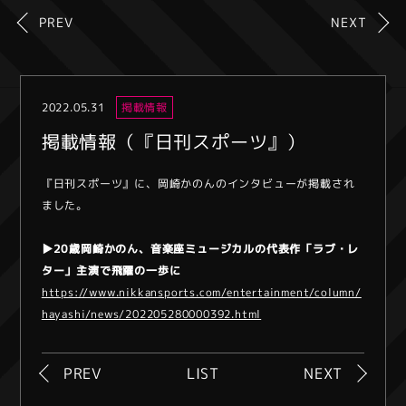
PREV
NEXT
2022.05.31
掲載情報
掲載情報（『日刊スポーツ』）
『日刊スポーツ』に、岡崎かのんのインタビューが掲載され
ました。
▶︎20歳岡崎かのん、音楽座ミュージカルの代表作「ラブ・レ
ター」主演で飛躍の一歩に
https://www.nikkansports.com/entertainment/column/
hayashi/news/202205280000392.html
PREV
LIST
NEXT