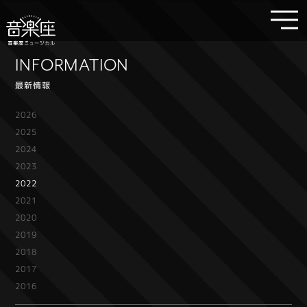
INFORMATION
最新情報
2026
2025
2024
2023
2022
2021
2020
2019
2018
2017
2016