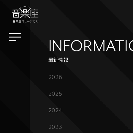
INFORMAT
最新情報
2026
2025
2024
2023