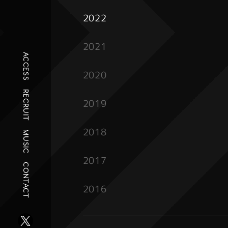
2022
2021
ACCESS
2020
RECRUIT
2019
2018
MUSIC
2017
CONTACT
2016