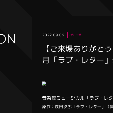
ION
2022.09.06
お知らせ
【ご来場ありがとう
月「ラブ・レター」
音楽座ミュージカル「ラブ・レ
原作：浅田次郎「ラブ・レター」（