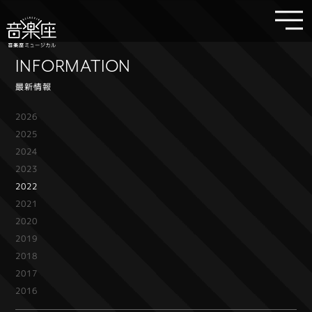
INFORMATION
最新情報
2026
2025
2024
2023
2022
2021
2020
2019
2018
2017
2016