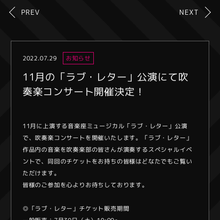
PREV
NEXT
2022.07.29
お知らせ
11月の「ラブ・レター」公演にて吹
奏楽コンサート開催決定！
11月に上演する音楽座ミュージカル「ラブ・レター」公演
で、吹奏楽コンサートを開催いたします。「ラブ・レター」
作品内の音楽を吹奏楽部の皆さんが演奏するスペシャルイベ
ントで、同回のチケットをお持ちの皆様はどなたでもご覧い
ただけます。
皆様のご参加を心よりお待ちしております。
◎「ラブ・レター」チケット販売期間