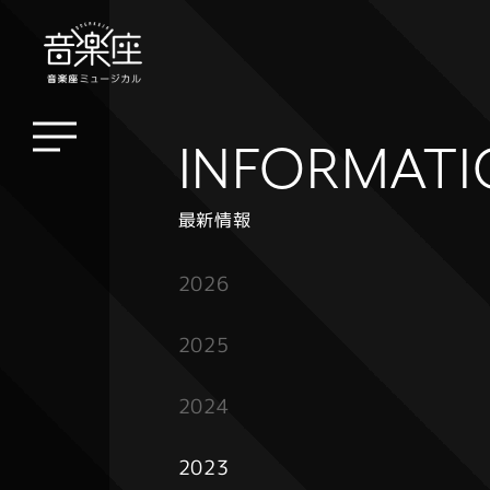
INFORMAT
最新情報
2026
2025
2024
2023