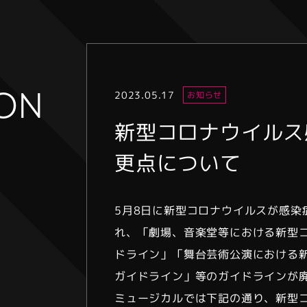
ION
2023.05.17
お知らせ
新型コロナウイルス
更点について
5月8日に新型コロナウイルスが感染
れ、「劇場、音楽堂等における新型
ドライン」「舞台芸術公演における
ガイドライン」等のガイドラインが
ミュージカルでは下記の通り、新型