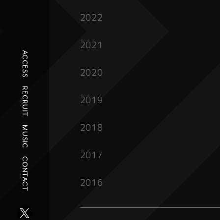
2022
2021
ACCESS
2020
RECRUIT
2019
2018
MUSIC
2017
CONTACT
2016