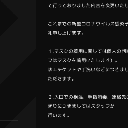
て行っておりました内容を変更いた
これまでの新型コロナウイルス感染
礼申し上げます。
１.マスクの着用に関しては個人の判
フはマスクを着用いたします）。
咳エチケットや手洗いなどにつきま
ただきます。
２.入口での検温、手指消毒、連絡先
ぎりにつきましてはスタッフが
行います。