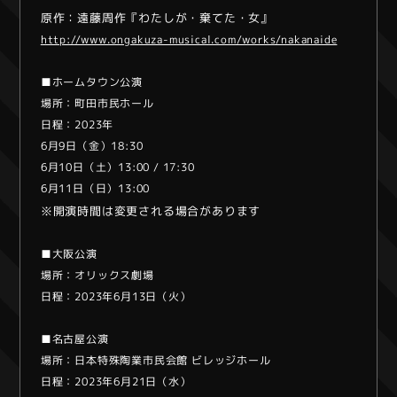
原作：遠藤周作『わたしが・棄てた・女』
http://www.ongakuza-musical.com/works/nakanaide
■ホームタウン公演
場所：町田市民ホール
日程：2023年
6月9日（金）18:30
6月10日（土）13:00 / 17:30
6月11日（日）13:00
※開演時間は変更される場合があります
■大阪公演
場所：オリックス劇場
日程：2023年6月13日（火）
■名古屋公演
場所：日本特殊陶業市民会館 ビレッジホール
日程：2023年6月21日（水）