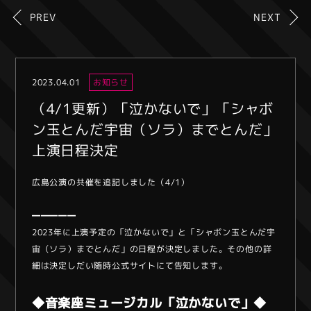
PREV
NEXT
2023.04.01
お知らせ
（4/1更新）「泣かないで」「シャボ
ン玉とんだ宇宙（ソラ）までとんだ」
上演日程決定
広島公演の共催を追記しました（4/1）
━━━━━
2023年に上演予定の「泣かないで」と「シャボン玉とんだ宇
宙（ソラ）までとんだ」の日程が決定しました。その他の詳
細は決定しだい随時公式サイトにて告知します。
◆音楽座ミュージカル「泣かないで」◆