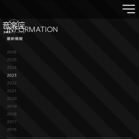
INFORMATION
最新情報
2026
2025
2024
2023
2022
2021
2020
2019
2018
2017
2016