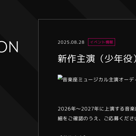
ION
2025.08.28
イベント情報
新作主演（少年役
2026年〜2027年に上演する
細をご確認のうえ、ご応募くださ