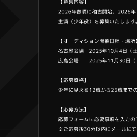
【募集内容】
2026年春頃に稽古開始、2026
主演（少年役）を募集いたします
【オーディション開催日程・場所
名古屋会場 2025年10月4日（土） 
広島会場 2025年11月30日
【応募資格】
少年に見える12歳から25歳まで
【応募方法】
応募フォームに必要事項を入力の
※ご応募後30分以内にメールに