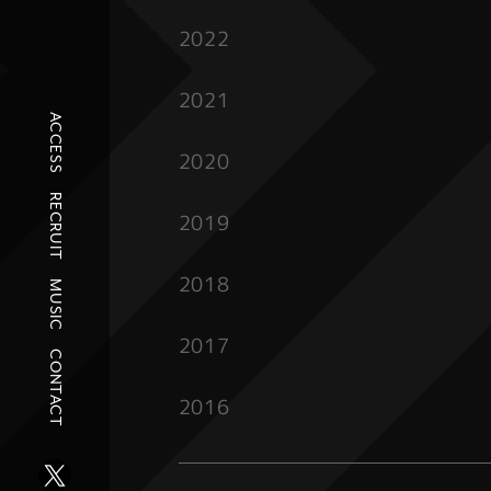
2022
2021
ACCESS
2020
RECRUIT
2019
2018
MUSIC
2017
CONTACT
2016