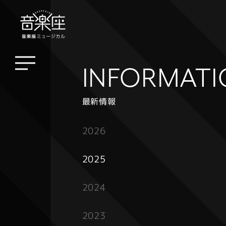
INFORMAT
最新情報
2026
2025
2024
2023