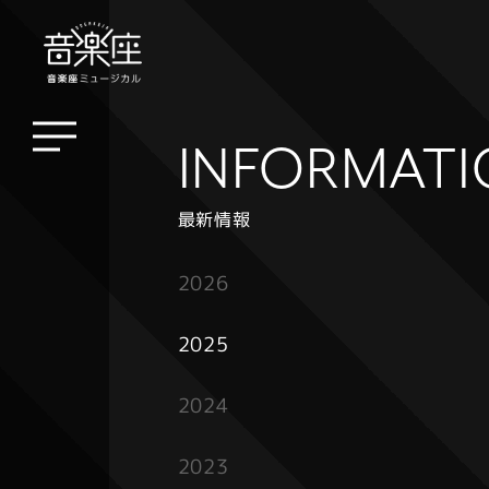
INFORMAT
最新情報
2026
2025
2024
2023