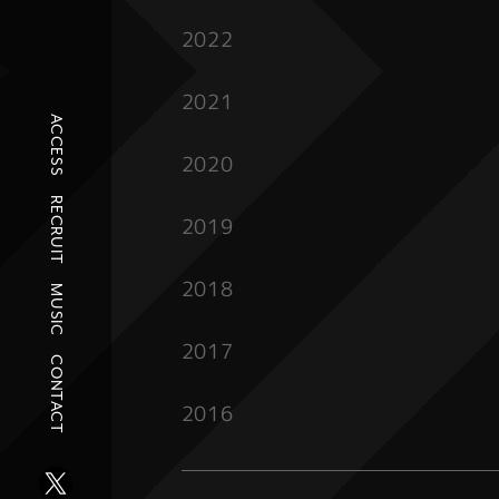
2022
2021
ACCESS
2020
RECRUIT
2019
2018
MUSIC
2017
CONTACT
2016