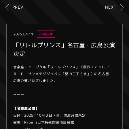
PREV
NEXT
2025.04.11
お知らせ
「リトルプリンス」名古屋・広島公演
決定！
音楽座ミュージカル「リトルプリンス」（原作：アントワー
ヌ・ド・サン＝テグジュペリ『星の王子さま』）の名古屋・
広島公演が決定しました。
ーーー
【名古屋公演】
日時：2025年10月３日（金）開演時間未定
会場：Niterra日本特殊陶業市民会館