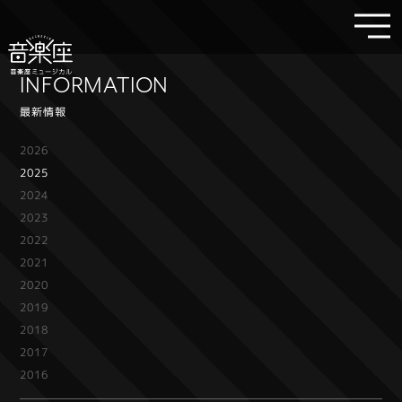
INFORMATION
最新情報
2026
2025
2024
2023
2022
2021
2020
2019
2018
2017
2016