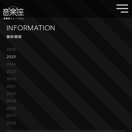
INFORMATION
最新情報
2026
2025
2024
2023
2022
2021
2020
2019
2018
2017
2016