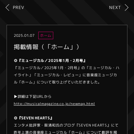
PREV
NEXT
2025.01.07
ホーム
掲載情報（「ホーム」）
◎『ミュージカル／2025年1月・2月号』
『ミュージカル／2025年1月・2月号』の「ミュージカル・ハ
イライト」「ミュージカル・レビュー」に音楽座ミュージカ
ル「ホーム」について取り上げていただきました。
▶︎詳細は下記URLから
http://musicalmagazine.co.jp/newmag.html
◎『SEVEN HEARTS』
エンタメ批評家・阪清和氏のブログ『SEVEN HEARTS』にて
昨年上演の音楽座ミュージカル「ホーム」について劇評を掲