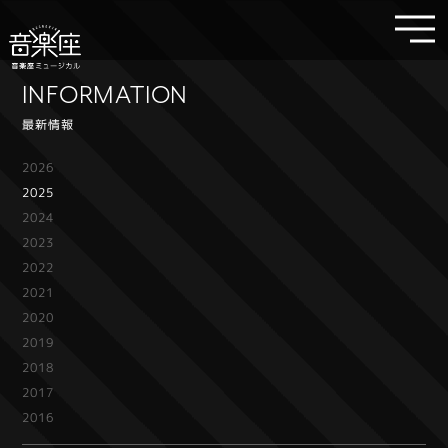
INFORMATION
最新情報
2026
2025
2024
2023
2022
2021
2020
2019
2018
2017
2016