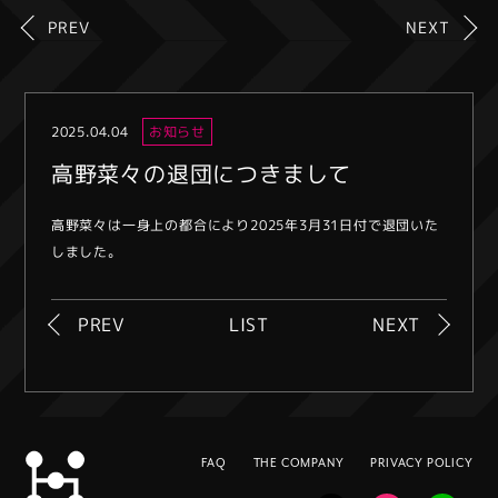
PREV
NEXT
2025.04.04
お知らせ
高野菜々の退団につきまして
高野菜々は一身上の都合により2025年3月31日付で退団いた
しました。
PREV
LIST
NEXT
FAQ
THE COMPANY
PRIVACY POLICY