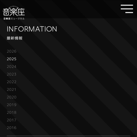
INFORMATION
最新情報
2026
2025
2024
2023
2022
2021
2020
2019
2018
2017
2016