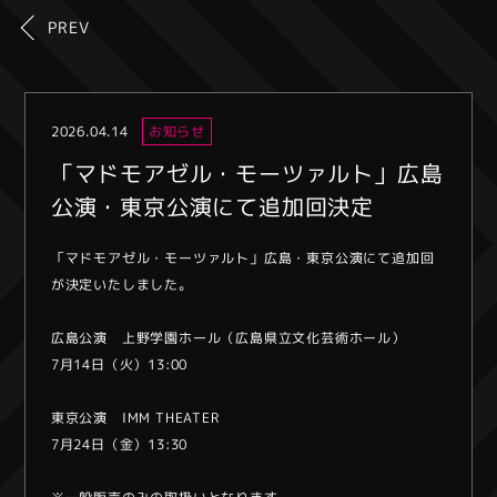
PREV
2026.04.14
お知らせ
「マドモアゼル・モーツァルト」広島
公演・東京公演にて追加回決定
「マドモアゼル・モーツァルト」広島・東京公演にて追加回
が決定いたしました。
広島公演 上野学園ホール（広島県立文化芸術ホール）
7月14日（火）13:00
東京公演 IMM THEATER
7月24日（金）13:30