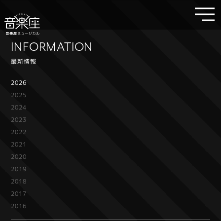
INFORMATION
最新情報
2026
2025
2024
2023
2022
2021
2020
2019
2018
2017
2016