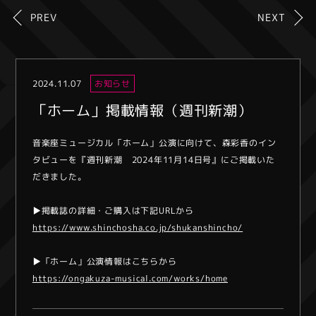
PREV
NEXT
2024.11.07
お知らせ
「ホーム」掲載情報（週刊新潮）
音楽座ミュージカル「ホーム」公演に向けて、森彩香のイン
タビューを『週刊新潮 2024年11月14日号』にご掲載いた
だきました。
▶︎掲載誌の詳細・ご購入は下記URLから
https://www.shinchosha.co.jp/shukanshincho/
▶︎「ホーム」公演情報はこちらから
https://ongakuza-musical.com/works/home