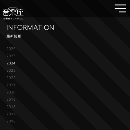
INFORMATION
最新情報
2026
2025
2024
2023
2022
2021
2020
2019
2018
2017
2016