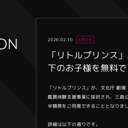
ION
2026.02.10
お知らせ
「リトルプリンス」
下のお子様を無料で
「リトルプリンス」が、文化庁 劇場
鑑賞体験支援事業に採択され、三島
半額席をご用意できることとなりま
詳細は以下の通りです。