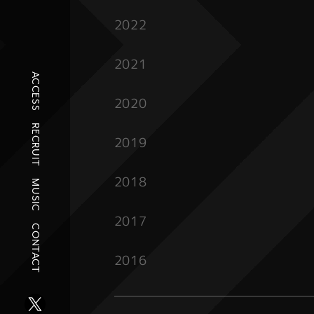
2022
2021
ACCESS
2020
RECRUIT
2019
2018
MUSIC
2017
CONTACT
2016