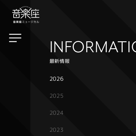
INFORMAT
最新情報
2026
2025
2024
2023