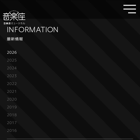
INFORMATION
最新情報
2026
2025
2024
2023
2022
2021
2020
2019
2018
2017
2016