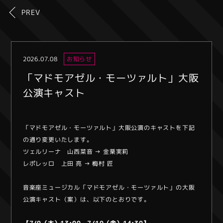
PREV
2026.07.08
お知らせ
「マドモアゼル・モーツァルト」大阪
公演キャスト
「マドモアゼル・モーツァルト」大阪公演のキャストを下記
の通り変更いたします。
ツェルリーナ 山西菜音 → 金栗実莉
レポレッロ 上田 亮 → 梅村 匠
音楽座ミュージカル「マドモアゼル・モーツァルト」の大阪
公演キャスト（案）は、以下のとおりです。