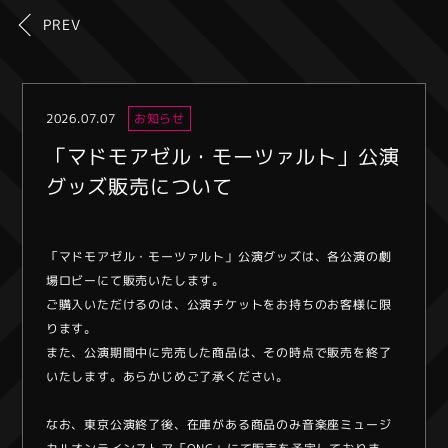
PREV
2026.07.07
お知らせ
「マドモアゼル・モーツァルト」公演
グッズ販売について
「マドモアゼル・モーツァルト」公演グッズは、各公演の劇
場ロビーにて販売いたします。
ご購入いただけるのは、公演チケットをお持ちのお客様に限
ります。
また、公演期間中に完売した商品は、その時点で販売を終了
いたします。あらかじめご了承ください。
なお、東京公演終了後、在庫がある商品のみ音楽座ミュージ