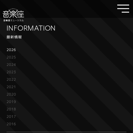
INFORMATION
最新情報
2026
2025
2024
2023
2022
2021
2020
2019
2018
2017
2016