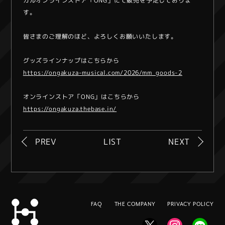
カルオンラインストア「ONG」にて販売を予定しておりま
す。
皆さまのご理解のほど、よろしくお願いいたします。
グッズラインナップはこちらから
https://ongakuza-musical.com/2026/mm_goods-2
オンラインストア「ONG」はこちらから
https://ongakuza.thebase.in/
PREV
LIST
NEXT
FAQ
THE COMPANY
PRIVACY POLICY