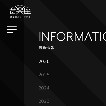
INFORMAT
最新情報
2026
2025
2024
2023