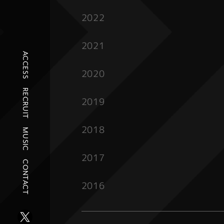
2022
2021
ACCESS
2020
RECRUIT
2019
2018
MUSIC
2017
CONTACT
2016