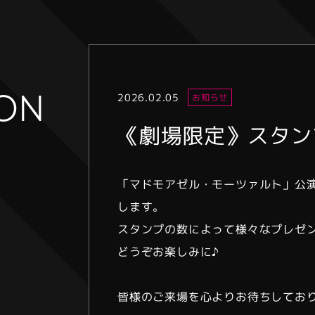
ION
2026.02.05
お知らせ
《劇場限定》スタン
「マドモアゼル・モーツァルト」公
します。
スタンプの数によって様々なプレゼ
どうぞお楽しみに♪
皆様のご来場を心よりお待ちしてお