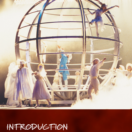
INTRODUCTION