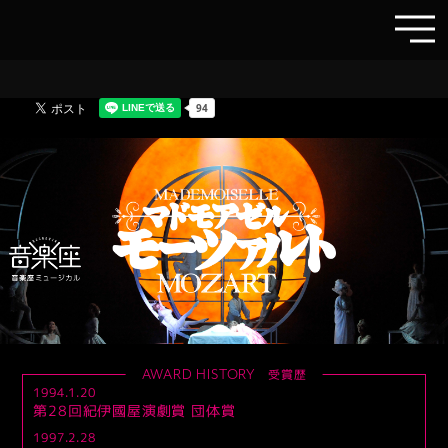
受賞歴
AWARD HISTORY
1994.1.20
第28回紀伊國屋演劇賞 団体賞
1997.2.28