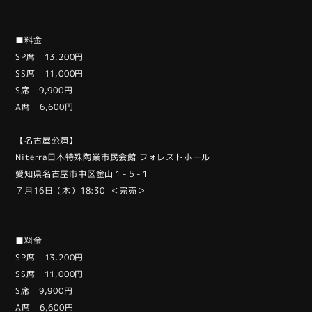
■料金
SP席 13,200円
SS席 11,000円
S席 9,900円
A席 6,600円
【名古屋公演】
Niterra日本特殊陶業市民会館 フォレストホール
愛知県名古屋市中区金山１-５-１
７月16日（木）18:30 ＜完売＞
■料金
SP席 13,200円
SS席 11,000円
S席 9,900円
A席 6,600円