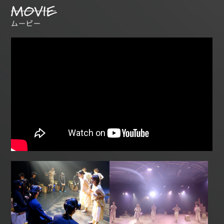
MOVIE
ムービー