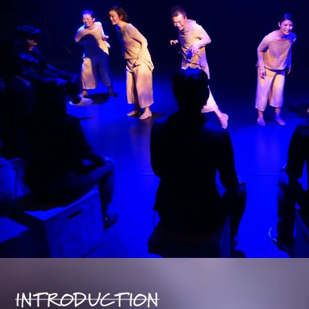
INTRODUCTION